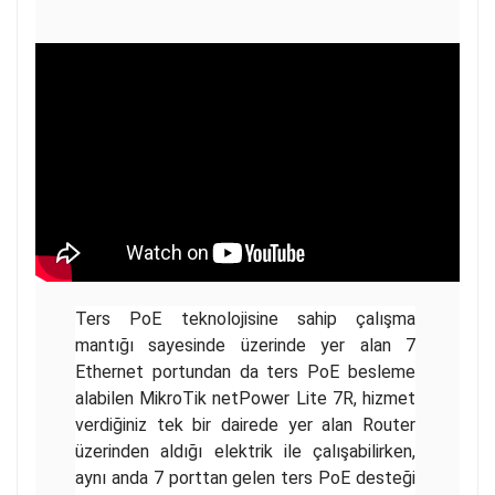
Ters PoE teknolojisine sahip çalışma
mantığı sayesinde üzerinde yer alan 7
Ethernet portundan da ters PoE besleme
alabilen MikroTik netPower Lite 7R, hizmet
verdiğiniz tek bir dairede yer alan Router
üzerinden aldığı elektrik ile çalışabilirken,
aynı anda 7 porttan gelen ters PoE desteği