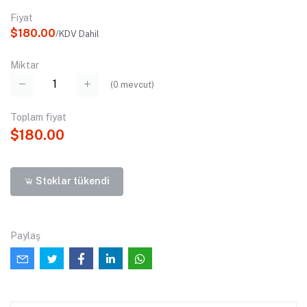
Fiyat
$180.00
/KDV Dahil
Miktar
(
0
mevcut)
Toplam fiyat
$180.00
Stoklar tükendi
Paylaş