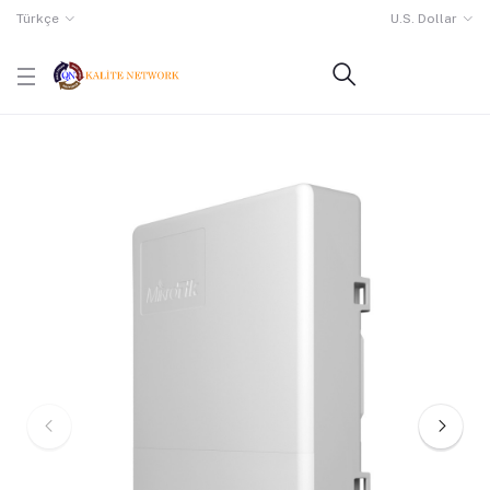
Türkçe
U.S. Dollar