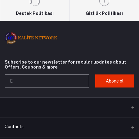
Destek Politikası
Gizlilik Politikası
Subscribe to our newsletter for regular updates about
Offers, Coupons & more
Abone ol
Contacts