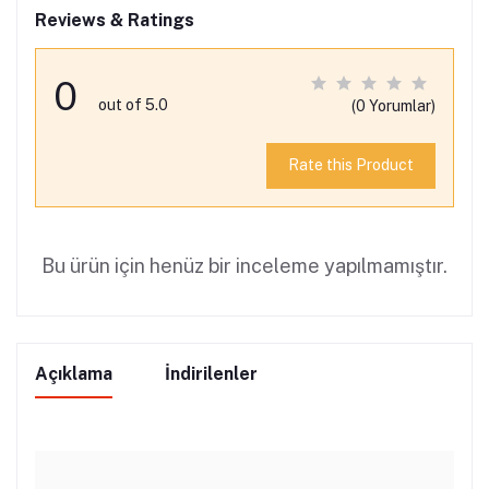
Reviews & Ratings
0
out of 5.0
(0 Yorumlar)
Rate this Product
Bu ürün için henüz bir inceleme yapılmamıştır.
Açıklama
İndirilenler